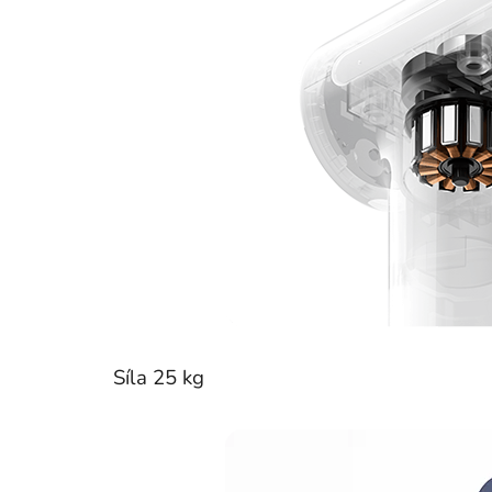
Síla 25 kg