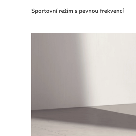
Sportovní režim s pevnou frekvencí