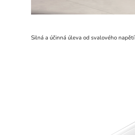
Silná a účinná úleva od svalového napětí