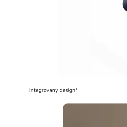
Integrovaný design*