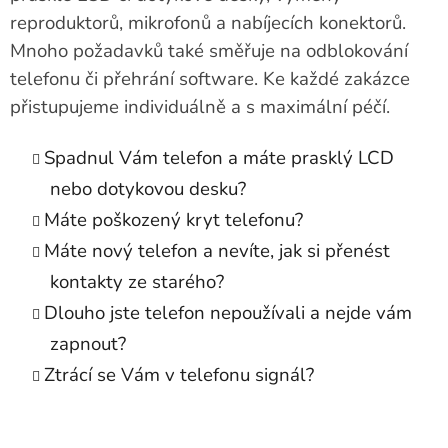
reproduktorů, mikrofonů a nabíjecích konektorů.
Mnoho požadavků také směřuje na odblokování
telefonu či přehrání software. Ke každé zakázce
přistupujeme individuálně a s maximální péčí.
Spadnul Vám telefon a máte prasklý LCD
nebo dotykovou desku?
Máte poškozený kryt telefonu?
Máte nový telefon a nevíte, jak si přenést
kontakty ze starého?
Dlouho jste telefon nepoužívali a nejde vám
zapnout?
Ztrácí se Vám v telefonu signál?